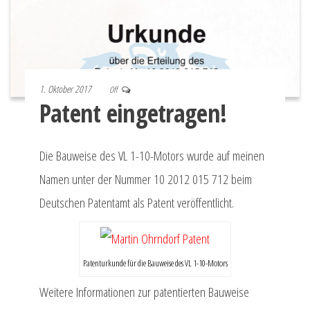
1. Oktober 2017
Off
Patent eingetragen!
Die Bauweise des VL 1-10-Motors wurde auf meinen
Namen unter der Nummer 10 2012 015 712 beim
Deutschen Patentamt als Patent veröffentlicht.
Patenturkunde für die Bauweise des VL 1-10-Motors
Weitere Informationen zur patentierten Bauweise