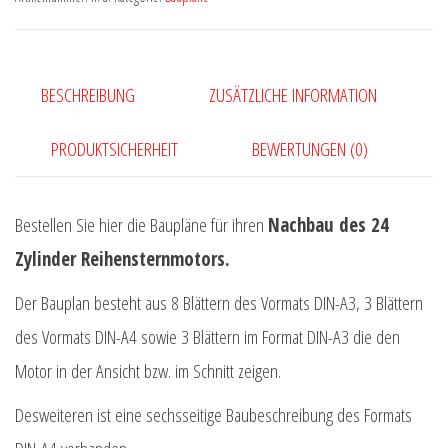
Menge
BESCHREIBUNG
ZUSÄTZLICHE INFORMATION
PRODUKTSICHERHEIT
BEWERTUNGEN (0)
Bestellen Sie hier die Baupläne für ihren
Nachbau des 24
Zylinder Reihensternmotors.
Der Bauplan besteht aus 8 Blättern des Vormats DIN-A3, 3 Blättern
des Vormats DIN-A4 sowie 3 Blättern im Format DIN-A3 die den
Motor in der Ansicht bzw. im Schnitt zeigen.
Desweiteren ist eine sechsseitige Baubeschreibung des Formats