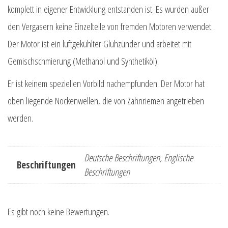
komplett in eigener Entwicklung entstanden ist. Es wurden außer
den Vergasern keine Einzelteile von fremden Motoren verwendet.
Der Motor ist ein luftgekühlter Glühzünder und arbeitet mit
Gemischschmierung (Methanol und Synthetiköl).
Er ist keinem speziellen Vorbild nachempfunden. Der Motor hat
oben liegende Nockenwellen, die von Zahnriemen angetrieben
werden.
Deutsche Beschriftungen, Englische
Beschriftungen
Beschriftungen
Es gibt noch keine Bewertungen.