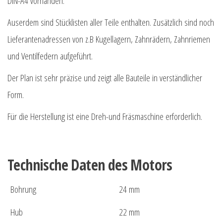
DIN-A4 vorhanden.
Auserdem sind Stücklisten aller Teile enthalten. Zusätzlich sind noch
Lieferantenadressen von z.B Kugellagern, Zahnrädern, Zahnriemen
und Ventilfedern aufgeführt.
Der Plan ist sehr präzise und zeigt alle Bauteile in verständlicher
Form.
Für die Herstellung ist eine Dreh-und Fräsmaschine erforderlich.
Technische Daten des Motors
Bohrung
24 mm
Hub
22 mm