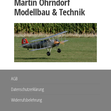
Martin Ohrndorf
Modellbau & Technik
AGB
Datenschutzerklärung
Widerrufsbelehrung