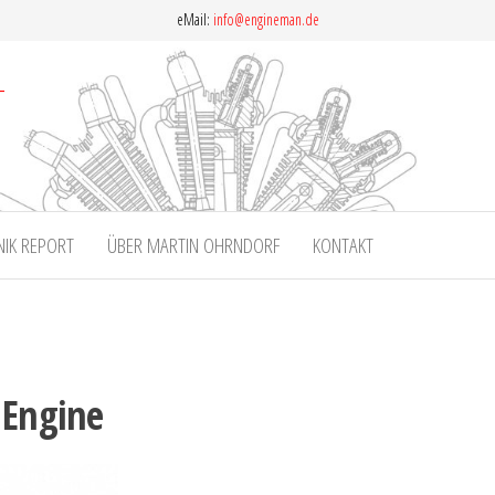
eMail:
info@engineman.de
NIK REPORT
ÜBER MARTIN OHRNDORF
KONTAKT
 Engine